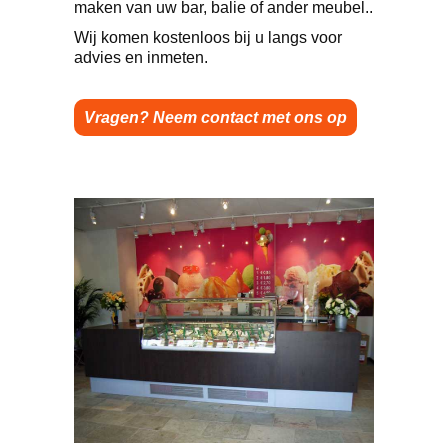
maken van uw bar, balie of ander meubel..
Wij komen kostenloos bij u langs voor
advies en inmeten.
Vragen? Neem contact met ons op