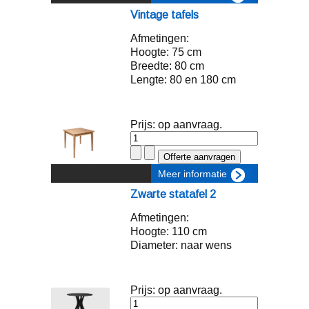
Vintage tafels
Afmetingen:
Hoogte: 75 cm
Breedte: 80 cm
Lengte: 80 en 180 cm
Prijs: op aanvraag.
Meer informatie
Zwarte statafel 2
Afmetingen:
Hoogte: 110 cm
Diameter: naar wens
Prijs: op aanvraag.