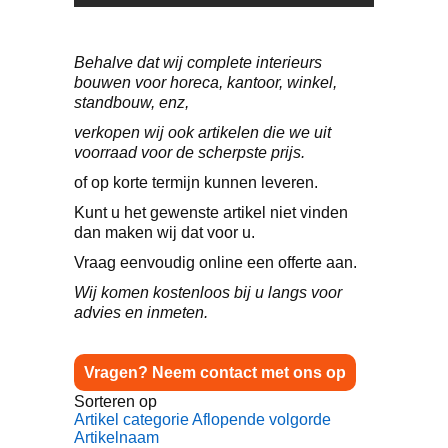
Behalve dat wij complete interieurs
bouwen voor horeca, kantoor, winkel,
standbouw, enz,
verkopen wij ook artikelen die we uit
voorraad voor de scherpste prijs.
of op korte termijn kunnen leveren.
Kunt u het gewenste artikel niet vinden
dan maken wij dat voor u.
Vraag eenvoudig online een offerte aan.
Wij komen kostenloos bij u langs voor
advies en inmeten.
Vragen? Neem contact met ons op
Sorteren op
Artikel categorie Aflopende volgorde
Artikelnaam