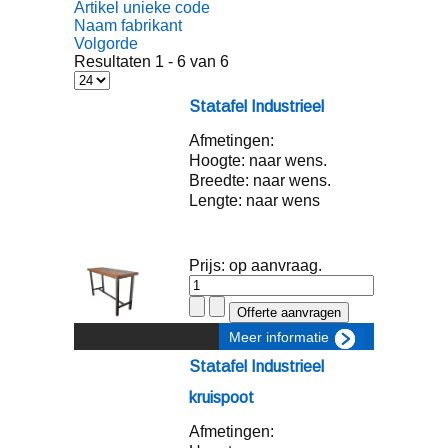
Artikel unieke code
Naam fabrikant
Volgorde
Resultaten 1 - 6 van 6
Statafel Industrieel
Afmetingen:
Hoogte: naar wens.
Breedte: naar wens.
Lengte: naar wens
Prijs: op aanvraag.
Meer informatie
Statafel Industrieel
kruispoot
Afmetingen: