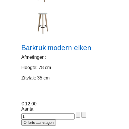
Barkruk modern eiken
Afmetingen:
Hoogte: 78 cm
Zitvlak: 35 cm
€ 12,00
Aantal