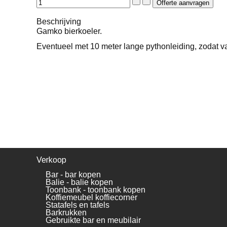
Beschrijving
Gamko bierkoeler.
Eventueel met 10 meter lange pythonleiding, zodat va
Verkoop
Bar - bar kopen
Balie - balie kopen
Toonbank - toonbank kopen
Koffiemeubel koffiecorner
Statafels en tafels
Barkrukken
Gebruikte bar en meubilair