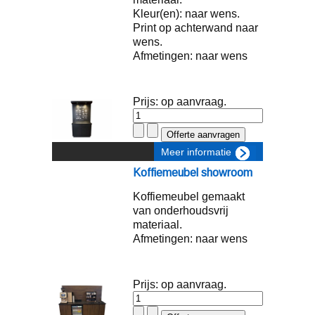
Kleur(en): naar wens.
Print op achterwand naar
wens.
Afmetingen: naar wens
Prijs: op aanvraag.
Meer informatie
Koffiemeubel showroom
Koffiemeubel gemaakt
van onderhoudsvrij
materiaal.
Afmetingen: naar wens
Prijs: op aanvraag.