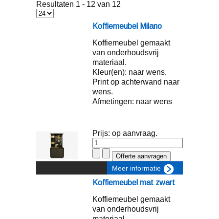
Resultaten 1 - 12 van 12
Koffiemeubel Milano
Koffiemeubel gemaakt
van onderhoudsvrij
materiaal.
Kleur(en): naar wens.
Print op achterwand naar
wens.
Afmetingen: naar wens
Prijs: op aanvraag.
Meer informatie
Koffiemeubel mat zwart
Koffiemeubel gemaakt
van onderhoudsvrij
materiaal.