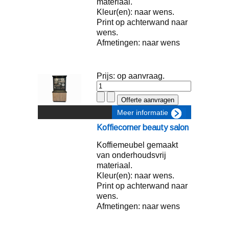
materiaal.
Kleur(en): naar wens.
Print op achterwand naar
wens.
Afmetingen: naar wens
Prijs: op aanvraag.
Meer informatie
Koffiecorner beauty salon
Koffiemeubel gemaakt
van onderhoudsvrij
materiaal.
Kleur(en): naar wens.
Print op achterwand naar
wens.
Afmetingen: naar wens