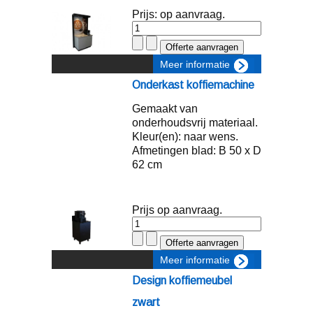
Prijs: op aanvraag.
Meer informatie
Onderkast koffiemachine
Gemaakt van
onderhoudsvrij materiaal.
Kleur(en): naar wens.
Afmetingen blad: B 50 x D
62 cm
Prijs op aanvraag.
Meer informatie
Design koffiemeubel
zwart