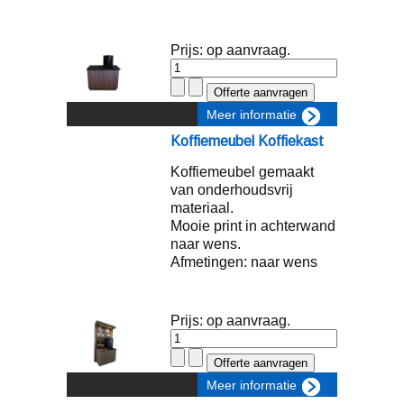
Prijs: op aanvraag.
Meer informatie
Koffiemeubel Koffiekast
Koffiemeubel gemaakt
van onderhoudsvrij
materiaal.
Mooie print in achterwand
naar wens.
Afmetingen: naar wens
Prijs: op aanvraag.
Meer informatie