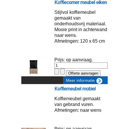
Koffiecorner meubel eiken
Stijlvol koffiemeubel
gemaakt van
onderhoudsvrij materiaal.
Mooie print in achterwand
naar wens.
Afmetingen: 120 x 65 cm
Prijs: op aanvraag.
Meer informatie
Koffiemeubel mobiel
Koffiemeubel gemaakt
van gebrand vuren.
Afmetingen: naar wens
Prijs: op aanvraag.