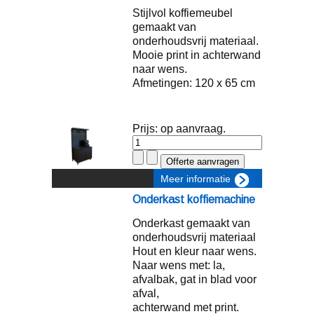
Stijlvol koffiemeubel
gemaakt van
onderhoudsvrij materiaal.
Mooie print in achterwand
naar wens.
Afmetingen: 120 x 65 cm
Prijs: op aanvraag.
Meer informatie
Onderkast koffiemachine
Onderkast gemaakt van
onderhoudsvrij materiaal
Hout en kleur naar wens.
Naar wens met: la,
afvalbak, gat in blad voor
afval,
achterwand met print.