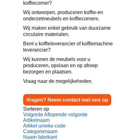
koffiecorner?
Wij ontwerpen, produceren koffie-en
onderzetmeubels en koffiecorners.
Wij maken enkel gebruik van duurzame
circulaire materialen.
Bent u koffieleverancier of koffiemachine
leverancier?
Wij kunnen de meubels voor u
produceren, opslaan en op afroep
bezorgen en plaatsen.
Vraag naar de mogelijkeheden.
Vragen? Neem contact met ons op
Sorteren op
Volgorde Aflopende volgorde
Artikelnaam
Artikel unieke code
Categorienaam
Naam fabrikant